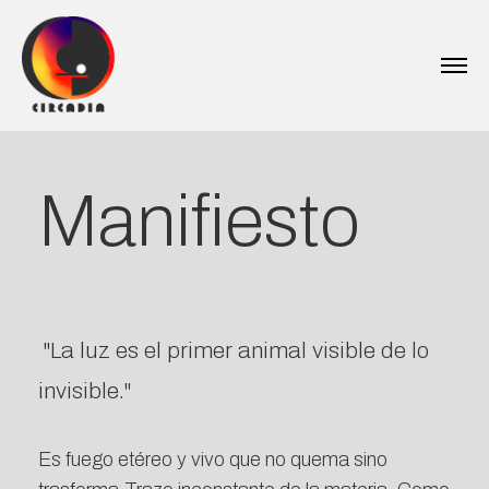
Manifiesto
"La luz es el primer animal visible de lo
invisible."
Es fuego etéreo y vivo que no quema sino