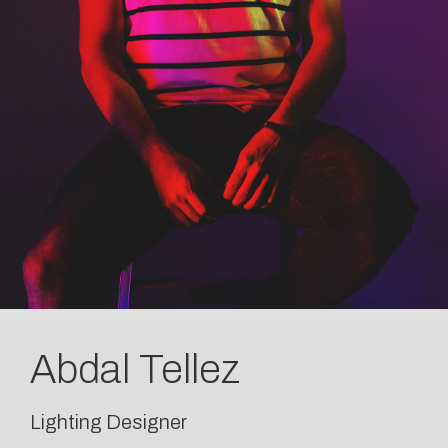
Abdal Tellez
Lighting Designer