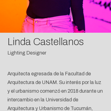
Linda Castellanos
Lighting Designer
Arquitecta egresada de la Facultad de
Arquitectura de UNAM. Su interés por la luz
y el urbanismo comenzó en 2018 durante un
intercambio en la Universidad de
Arquitectura y Urbanismo de Tucumán,