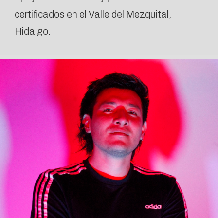
certificados en el Valle del Mezquital,
Hidalgo.