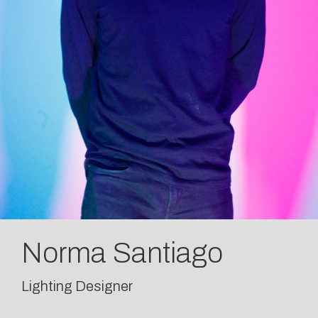
Norma Santiago
Lighting Designer