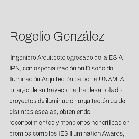
Rogelio González
Ingeniero Arquitecto egresado de la ESIA-
IPN, con especialización en Diseño de
Iluminación Arquitectónica por la UNAM. A
lo largo de su trayectoria, ha desarrollado
proyectos de iluminación arquitectónica de
distintas escalas, obteniendo
reconocimientos y menciones honoríficas en
premios como los IES Illumination Awards,