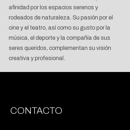
afinidad por los espacios serenos y
rodeados de naturaleza. Su pasión por el
cine y el teatro, así como su gusto por la
música, el deporte y la compañía de sus
seres queridos, complementan su visión
creativa y profesional.
CONTACTO