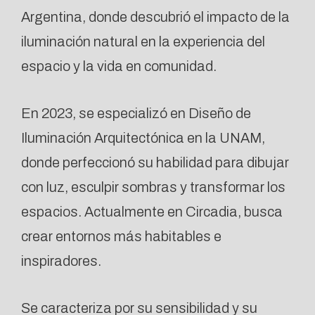
Argentina, donde descubrió el impacto de la
iluminación natural en la experiencia del
espacio y la vida en comunidad.
En 2023, se especializó en Diseño de
Iluminación Arquitectónica en la UNAM,
donde perfeccionó su habilidad para dibujar
con luz, esculpir sombras y transformar los
espacios. Actualmente en Circadia, busca
crear entornos más habitables e
inspiradores.
Se caracteriza por su sensibilidad y su