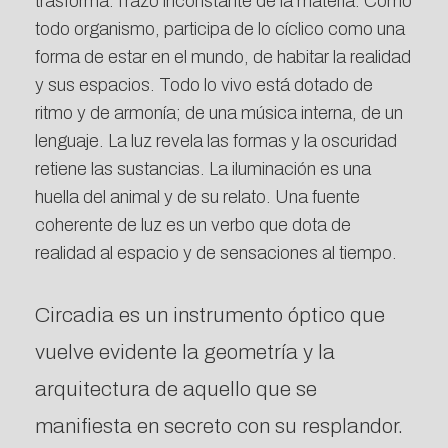
trasforma.Trazo inconstante de la materia. Como
todo organismo, participa de lo cíclico como una
forma de estar en el mundo, de habitar la realidad
y sus espacios. Todo lo vivo está dotado de
ritmo y de armonía; de una música interna, de un
lenguaje. La luz revela las formas y la oscuridad
retiene las sustancias. La iluminación es una
huella del animal y de su relato. Una fuente
coherente de luz es un verbo que dota de
realidad al espacio y de sensaciones al tiempo.
Circadia es un instrumento óptico que
vuelve evidente la geometría y la
arquitectura de aquello que se
manifiesta en secreto con su resplandor.