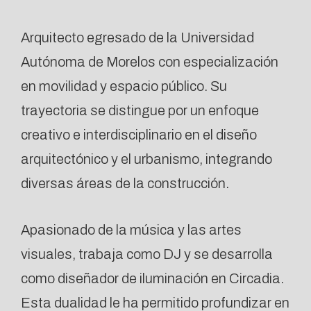
Arquitecto egresado de la Universidad
Autónoma de Morelos con especialización
en movilidad y espacio público. Su
trayectoria se distingue por un enfoque
creativo e interdisciplinario en el diseño
arquitectónico y el urbanismo, integrando
diversas áreas de la construcción.
Apasionado de la música y las artes
visuales, trabaja como DJ y se desarrolla
como diseñador de iluminación en Circadia.
Esta dualidad le ha permitido profundizar en