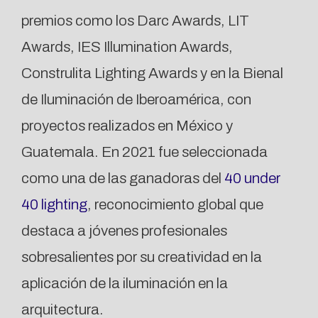
premios como los Darc Awards, LIT
Awards, IES Illumination Awards,
Construlita Lighting Awards y en la Bienal
de Iluminación de Iberoamérica, con
proyectos realizados en México y
Guatemala. En 2021 fue seleccionada
como una de las ganadoras del
40 under
40 lighting
, reconocimiento global que
destaca a jóvenes profesionales
sobresalientes por su creatividad en la
aplicación de la iluminación en la
arquitectura.