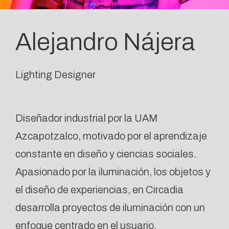
Alejandro Nájera
Lighting Designer
Diseñador industrial por la UAM
Azcapotzalco, motivado por el aprendizaje
constante en diseño y ciencias sociales.
Apasionado por la iluminación, los objetos y
el diseño de experiencias, en Circadia
desarrolla proyectos de iluminación con un
enfoque centrado en el usuario.