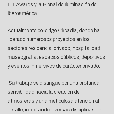
LIT Awards y la Bienal de Iluminación de
Iberoamérica.
Actualmente co-dirige Circadia, donde ha
liderado numerosos proyectos en los
sectores residencial privado, hospitalidad,
museografía, espacios públicos, deportivos
y eventos inmersivos de carácter privado.
Su trabajo se distingue por una profunda
sensibilidad hacia la creación de
atmósferas y una meticulosa atención al
detalle, integrando diversas disciplinas en