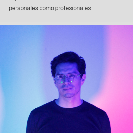
personales como profesionales.