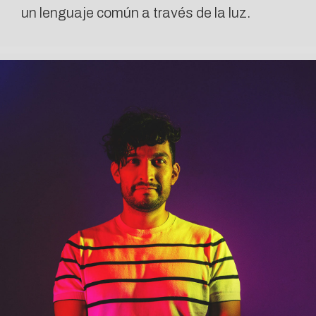
un lenguaje común a través de la luz.