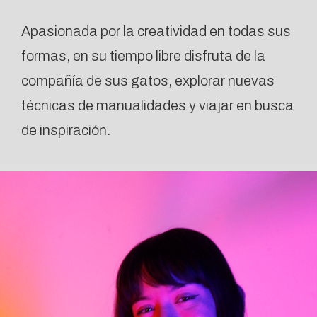
Apasionada por la creatividad en todas sus
formas, en su tiempo libre disfruta de la
compañía de sus gatos, explorar nuevas
técnicas de manualidades y viajar en busca
de inspiración.