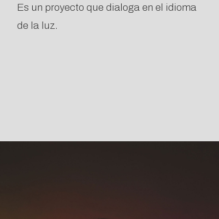
Es un proyecto que dialoga en el idioma
de la luz.