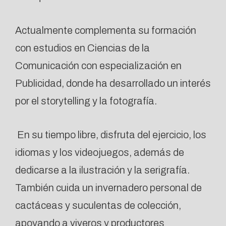
Actualmente complementa su formación
con estudios en Ciencias de la
Comunicación con especialización en
Publicidad, donde ha desarrollado un interés
por el storytelling y la fotografía.
En su tiempo libre, disfruta del ejercicio, los
idiomas y los videojuegos, además de
dedicarse a la ilustración y la serigrafía.
También cuida un invernadero personal de
cactáceas y suculentas de colección,
apoyando a viveros y productores