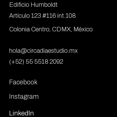
Edificio Humboldt
Artículo 123 #116 int.108
Colonia Centro, CDMX, México
hola@circadiaestudio.mx
(+52) 55 5518 2092
Facebook
Instagram
LinkedIn