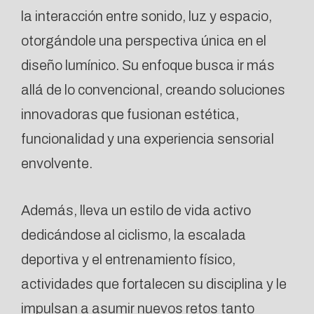
la interacción entre sonido, luz y espacio,
otorgándole una perspectiva única en el
diseño lumínico. Su enfoque busca ir más
allá de lo convencional, creando soluciones
innovadoras que fusionan estética,
funcionalidad y una experiencia sensorial
envolvente.
Además, lleva un estilo de vida activo
dedicándose al ciclismo, la escalada
deportiva y el entrenamiento físico,
actividades que fortalecen su disciplina y le
impulsan a asumir nuevos retos tanto