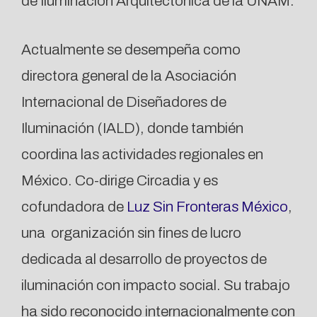
de Iluminación Arquitectónica de la UNAM.
Actualmente se desempeña como
directora general de la Asociación
Internacional de Diseñadores de
Iluminación (IALD), donde también
coordina las actividades regionales en
México. Co-dirige Circadia y es
cofundadora de
Luz Sin Fronteras México
,
una organización sin fines de lucro
dedicada al desarrollo de proyectos de
iluminación con impacto social. Su trabajo
ha sido reconocido internacionalmente con