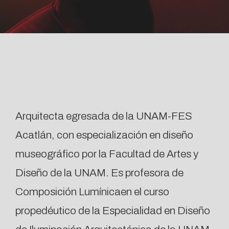
Brenda Castillo
Arquitecta egresada de la UNAM-FES
Acatlán, con especialización en diseño
museográfico por la Facultad de Artes y
Diseño de la UNAM. Es profesora de
Composición Lumínicaen el curso
propedéutico de la Especialidad en Diseño