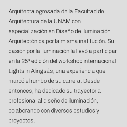
Arquitecta egresada de la Facultad de
Arquitectura de la UNAM con
especialización en Diseño de Iluminación
Arquitectónica por la misma institución. Su
pasión por la iluminación la llevó a participar
en la 25ª edición del workshop internacional
Lights in Alingsás, una experiencia que
marcó el rumbo de su carrera. Desde
entonces, ha dedicado su trayectoria
profesional al diseño de iluminación,
colaborando con diversos estudios y
proyectos.